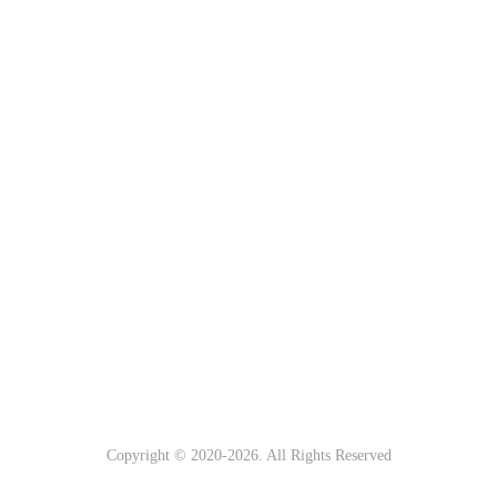
Copyright © 2020-
2026
. All Rights Reserved