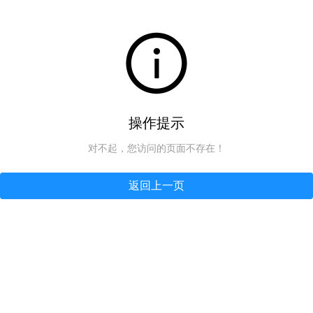
操作提示
对不起，您访问的页面不存在！
返回上一页