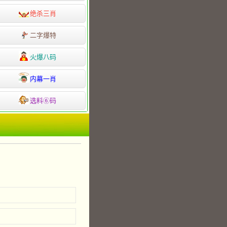
绝杀三肖
二字爆特
火爆八码
内幕一肖
选料⑥码