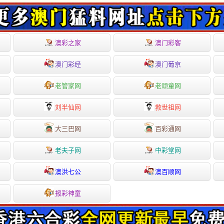
澳彩之家
澳门彩客
澳门彩经
澳门葡京
老管家网
老顽童网
刘半仙网
救世祖网
大三巴网
百彩通网
老夫子网
中彩堂网
澳洪七公
澳百顺网
报彩神童