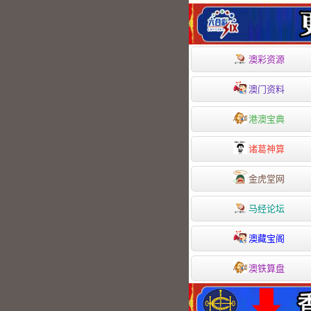
澳彩资源
澳门资料
港澳宝典
诸葛神算
金虎堂网
马经论坛
澳藏宝阁
澳铁算盘