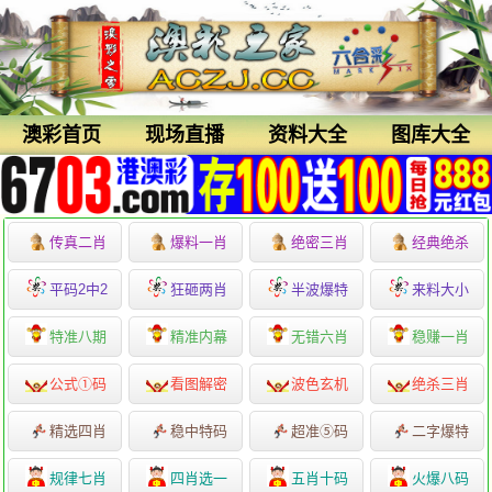
澳彩首页
现场直播
资料大全
图库大全
传真二肖
爆料一肖
绝密三肖
经典绝杀
平码2中2
狂砸两肖
半波爆特
来料大小
特准八期
精准内幕
无错六肖
稳赚一肖
公式①码
看图解密
波色玄机
绝杀三肖
精选四肖
稳中特码
超准⑤码
二字爆特
规律七肖
四肖选一
五肖十码
火爆八码