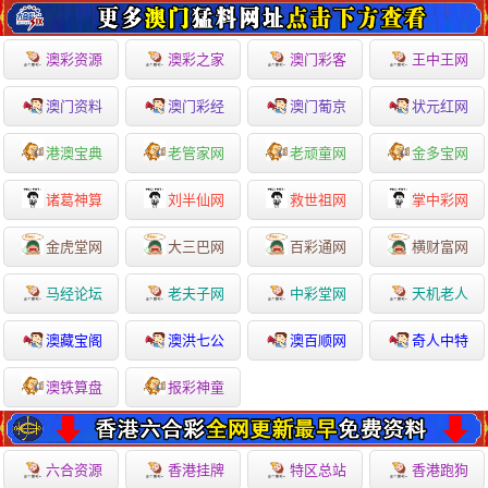
澳彩资源
澳彩之家
澳门彩客
王中王网
澳门资料
澳门彩经
澳门葡京
状元红网
港澳宝典
老管家网
老顽童网
金多宝网
诸葛神算
刘半仙网
救世祖网
掌中彩网
金虎堂网
大三巴网
百彩通网
横财富网
马经论坛
老夫子网
中彩堂网
天机老人
澳藏宝阁
澳洪七公
澳百顺网
奇人中特
澳铁算盘
报彩神童
六合资源
香港挂牌
特区总站
香港跑狗