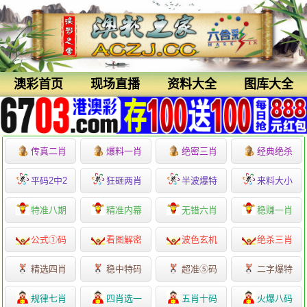
澳彩首页
现场直播
资料大全
图库大全
传真二肖
爆料一肖
绝密三肖
经典绝杀
平码2中2
狂砸两肖
半波爆特
来料大小
特准八期
精准内幕
无错六肖
稳赚一肖
公式①码
看图解密
波色玄机
绝杀三肖
精选四肖
稳中特码
超准⑤码
二字爆特
规律七肖
四肖选一
五肖十码
火爆八码